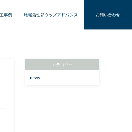
工事例
地域活性部ウッズアドバンス
お問い合わせ
カテゴリー
news