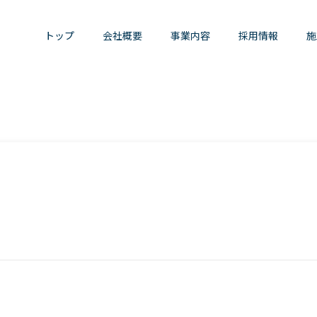
トップ
会社概要
事業内容
採用情報
施