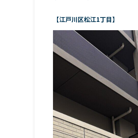
【江戸川区松江1丁目】