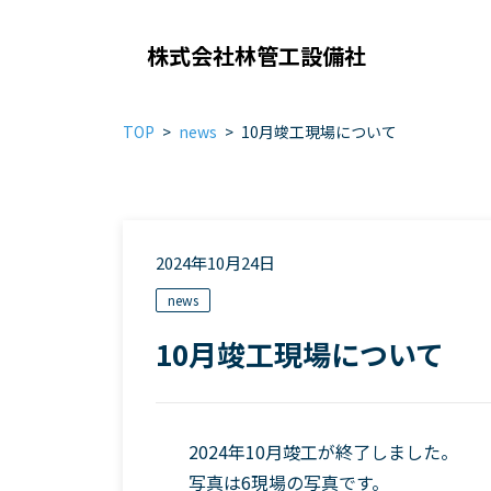
株式会社林管工設備社
TOP
news
10月竣工現場について
2024年10月24日
news
10月竣工現場について
2024年10月竣工が終了しました。
写真は6現場の写真です。